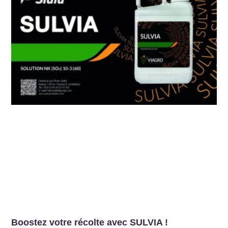
Boostez votre récolte avec SULVIA !