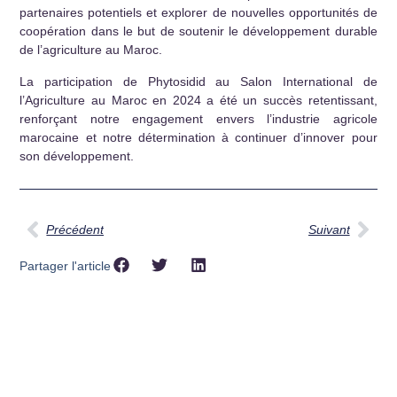
partenaires potentiels et explorer de nouvelles opportunités de
coopération dans le but de soutenir le développement durable
de l’agriculture au Maroc.
La participation de Phytosidid au Salon International de
l’Agriculture au Maroc en 2024 a été un succès retentissant,
renforçant notre engagement envers l’industrie agricole
marocaine et notre détermination à continuer d’innover pour
son développement.
Précédent
Suivant
Partager l'article