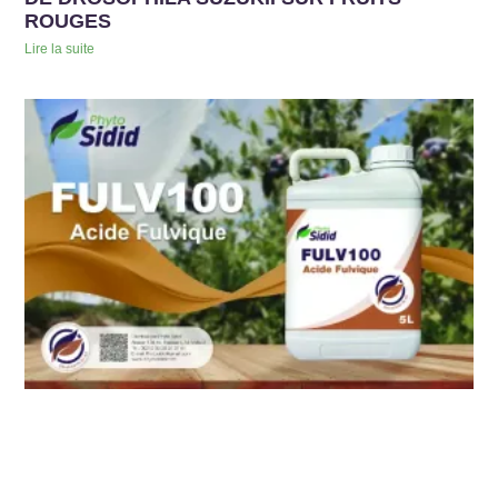
ROUGES
Lire la suite