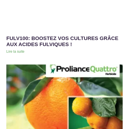
FULV100: BOOSTEZ VOS CULTURES GRÂCE
AUX ACIDES FULVIQUES !
Lire la suite