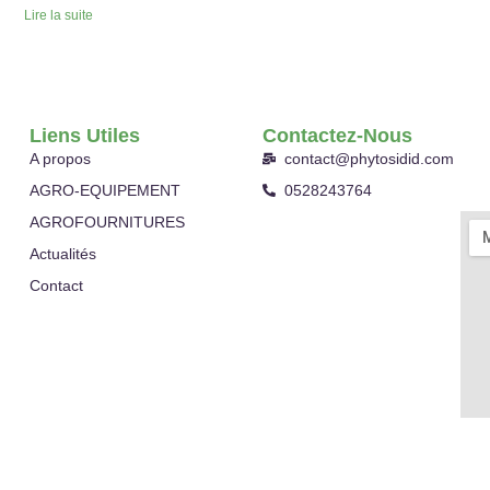
Lire la suite
Liens Utiles
Contactez-Nous
A propos
contact@phytosidid.com
AGRO-EQUIPEMENT
0528243764
AGROFOURNITURES
Actualités
Contact