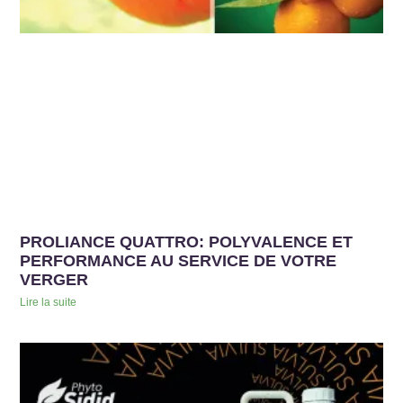
PROLIANCE QUATTRO: POLYVALENCE ET
PERFORMANCE AU SERVICE DE VOTRE
VERGER
Lire la suite