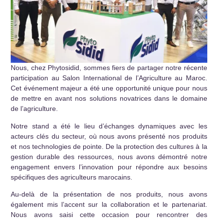
Nous, chez Phytosidid, sommes fiers de partager notre récente
participation au Salon International de l’Agriculture au Maroc.
Cet événement majeur a été une opportunité unique pour nous
de mettre en avant nos solutions novatrices dans le domaine
de l’agriculture.
Notre stand a été le lieu d’échanges dynamiques avec les
acteurs clés du secteur, où nous avons présenté nos produits
et nos technologies de pointe. De la protection des cultures à la
gestion durable des ressources, nous avons démontré notre
engagement envers l’innovation pour répondre aux besoins
spécifiques des agriculteurs marocains.
Au-delà de la présentation de nos produits, nous avons
également mis l’accent sur la collaboration et le partenariat.
Nous avons saisi cette occasion pour rencontrer des