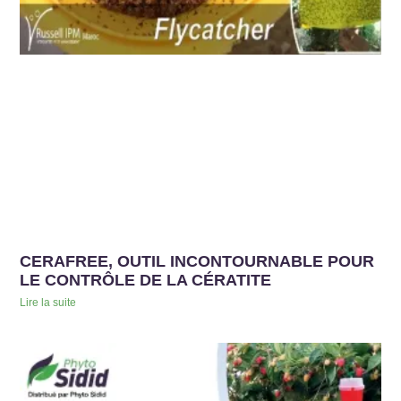
CERAFREE, OUTIL INCONTOURNABLE POUR
LE CONTRÔLE DE LA CÉRATITE
Lire la suite