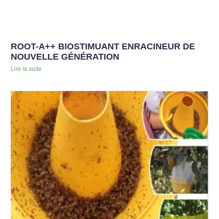
ROOT-A++ BIOSTIMUANT ENRACINEUR DE
NOUVELLE GÉNÉRATION
Lire la suite