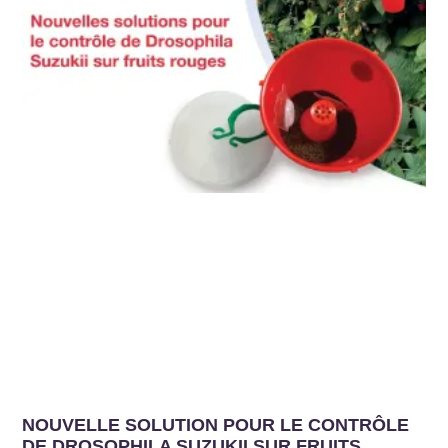
NOUVELLE SOLUTION POUR LE CONTRÔLE
DE DROSOPHILA SUZUKII SUR FRUITS