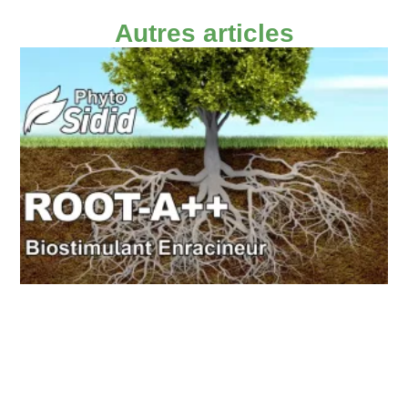
Autres articles