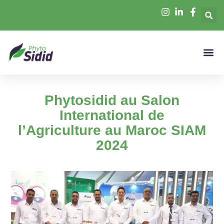
Phytosidid au Salon
International de
l’Agriculture au Maroc SIAM
2024