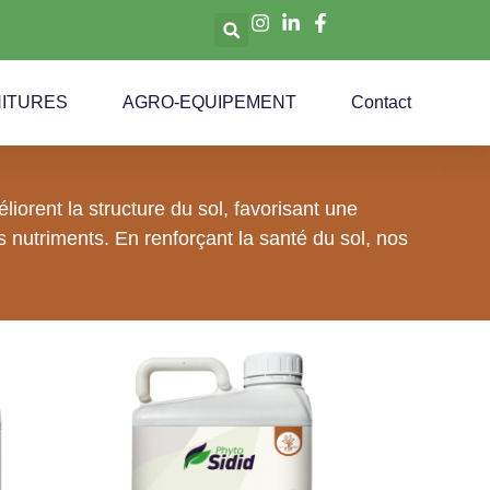
ITURES
AGRO-EQUIPEMENT
Contact
iorent la structure du sol, favorisant une
s nutriments. En renforçant la santé du sol, nos