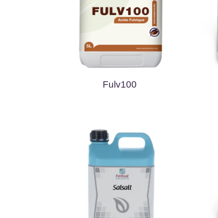
Fulv100