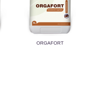
ORGAFORT