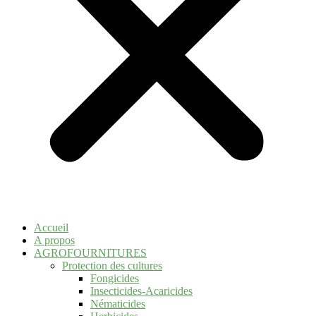
Accueil
A propos
AGROFOURNITURES
Protection des cultures
Fongicides
Insecticides-Acaricides
Nématicides