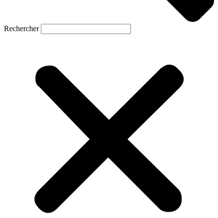
Rechercher