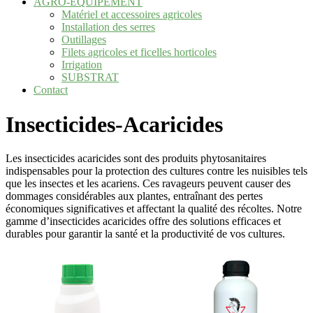
AGRO-EQUIPEMENT
Matériel et accessoires agricoles
Installation des serres
Outillages
Filets agricoles et ficelles horticoles
Irrigation
SUBSTRAT
Contact
Insecticides-Acaricides
Les insecticides acaricides sont des produits phytosanitaires
indispensables pour la protection des cultures contre les nuisibles tels
que les insectes et les acariens. Ces ravageurs peuvent causer des
dommages considérables aux plantes, entraînant des pertes
économiques significatives et affectant la qualité des récoltes. Notre
gamme d’insecticides acaricides offre des solutions efficaces et
durables pour garantir la santé et la productivité de vos cultures.