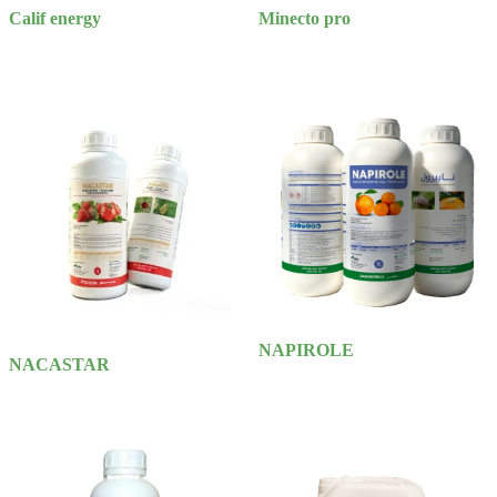
Calif energy
Minecto pro
NAPIROLE
NACASTAR