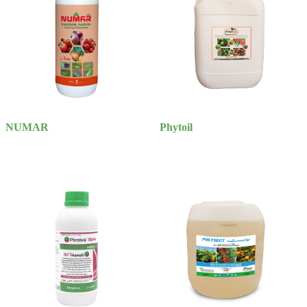
NUMAR
Phytoil