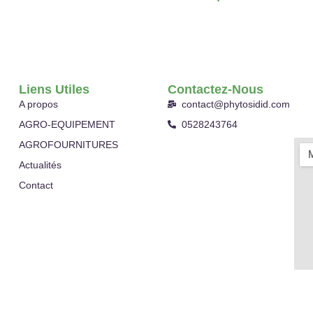
Liens Utiles
Contactez-Nous
A propos
contact@phytosidid.com
AGRO-EQUIPEMENT
0528243764
AGROFOURNITURES
Actualités
Contact