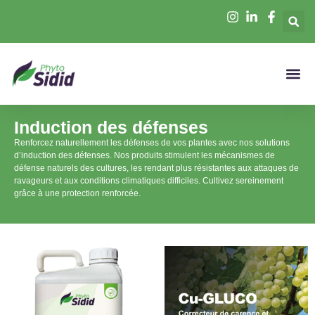
Induction des défenses
Renforcez naturellement les défenses de vos plantes avec nos solutions
d’induction des défenses. Nos produits stimulent les mécanismes de
défense naturels des cultures, les rendant plus résistantes aux attaques de
ravageurs et aux conditions climatiques difficiles. Cultivez sereinement
grâce à une protection renforcée.