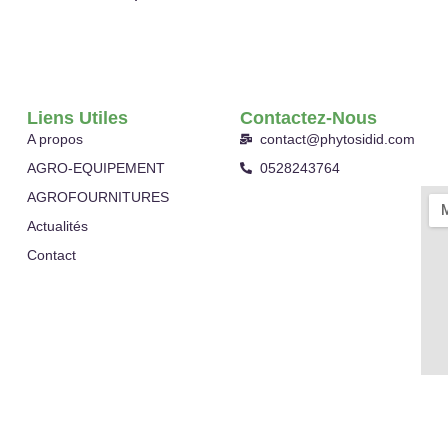
Liens Utiles
Contactez-Nous
A propos
contact@phytosidid.com
AGRO-EQUIPEMENT
0528243764
AGROFOURNITURES
Actualités
Contact