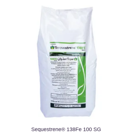
Sequestrene® 138Fe 100 SG