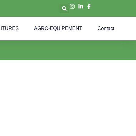
ITURES
AGRO-EQUIPEMENT
Contact