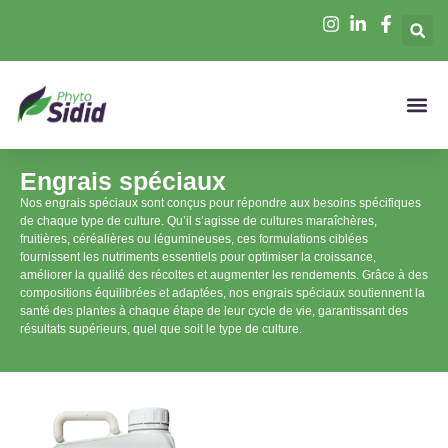
Engrais spéciaux
Nos engrais spéciaux sont conçus pour répondre aux besoins spécifiques
de chaque type de culture. Qu’il s’agisse de cultures maraîchères,
fruitières, céréalières ou légumineuses, ces formulations ciblées
fournissent les nutriments essentiels pour optimiser la croissance,
améliorer la qualité des récoltes et augmenter les rendements. Grâce à des
compositions équilibrées et adaptées, nos engrais spéciaux soutiennent la
santé des plantes à chaque étape de leur cycle de vie, garantissant des
résultats supérieurs, quel que soit le type de culture.