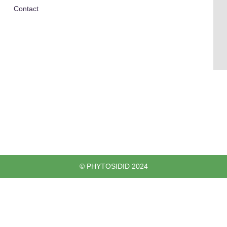
Contact
© PHYTOSIDID 2024