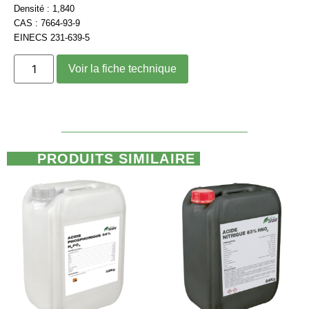
Densité : 1,840
CAS : 7664-93-9
EINECS 231-639-5
Voir la fiche technique
PRODUITS SIMILAIRE