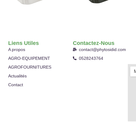
Liens Utiles
Contactez-Nous
A propos
contact@phytosidid.com
AGRO-EQUIPEMENT
0528243764
AGROFOURNITURES
Actualités
Contact