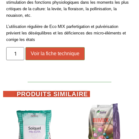
stimulation des
fonctions
physiologiques dans les moments les plus
critiques de la culture: la levée, la floraison, la pollinisation, la
nouaison, etc.
L’utilisation régulière de
Eco MIX
parfertigation et pulvérisation
prévient les déséquilibres et les
déficiences
des micro-éléments et
corrige les états
Voir la fiche technique
PRODUITS SIMILAIRE