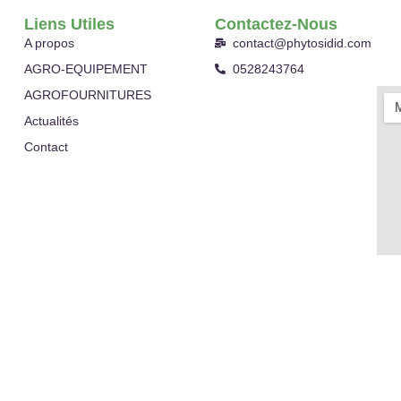
Liens Utiles
Contactez-Nous
A propos
contact@phytosidid.com
AGRO-EQUIPEMENT
0528243764
AGROFOURNITURES
Actualités
Contact