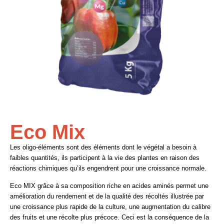
Eco Mix
Les oligo-éléments sont des éléments dont le végétal a besoin à
faibles quantités, ils participent à la vie des plantes en raison des
réactions chimiques qu’ils engendrent pour une croissance normale.
Eco MIX
grâce
à sa composition riche
en
acides aminés permet une
amélioration du rendement et de la qualité des récoltés illustrée par
une croissance plus rapide de la culture, une augmentation du calibre
des fruits et une récolte plus précoce.
Ceci
est la conséquence de la