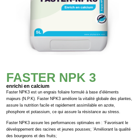
FASTER NPK 3
enrichi en calcium
Faster NPK3
est un engrais foliaire formulé à base d’éléments
majeurs (N.P.K).
Faster NPK3
améliore la vitalité globale des plantes,
assure la nutrition facile et rapidement assimilable en
azote,
phosphore et potassium, ce qui assure la résistance au stress.
Faster NPK3
assure les performances optimales en
:
‘Favorisant le
développement des racines et jeunes pousses;
‘Améliorant
la qualité
des
bourgeons
et des fruits;