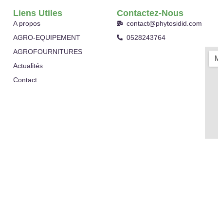
Liens Utiles
Contactez-Nous
A propos
contact@phytosidid.com
AGRO-EQUIPEMENT
0528243764
AGROFOURNITURES
Actualités
Contact