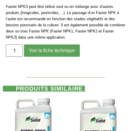
Faster NPK3
peut être utilisé seul ou en mélange avec d’autres
produits (fongicides, pesticides,…). Le passage d’un
Faster
NPK
à
l’autre est recommandé en fonction des stades végétatifs et des
besoins ponctuels de la culture.
Il
est également possible de combiner
deux ou trois
Faster NPK (Faster NPK1,
Faster NPK2
et
Faster
NPK3)
dans une même application.
Voir la fiche technique
PRODUITS SIMILAIRE