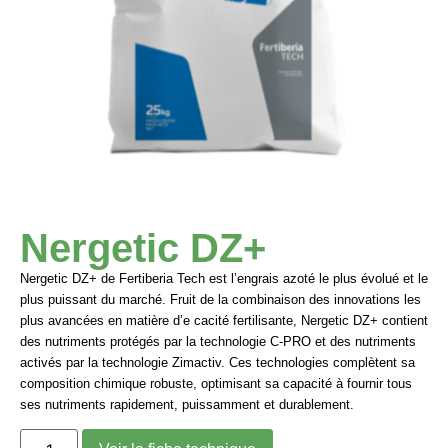
Nergetic DZ+
Nergetic DZ+
de Fertiberia Tech est l’engrais azoté le plus évolué et le
plus puissant du marché. Fruit de la combinaison des innovations les
plus avancées en matière d’e cacité fertilisante,
Nergetic DZ+
contient
des nutriments protégés par la
technologie C-PRO
et des nutriments
activés par la
technologie Zimactiv
. Ces technologies complètent sa
composition chimique robuste, optimisant sa capacité à fournir tous
ses nutriments rapidement, puissamment et durablement.