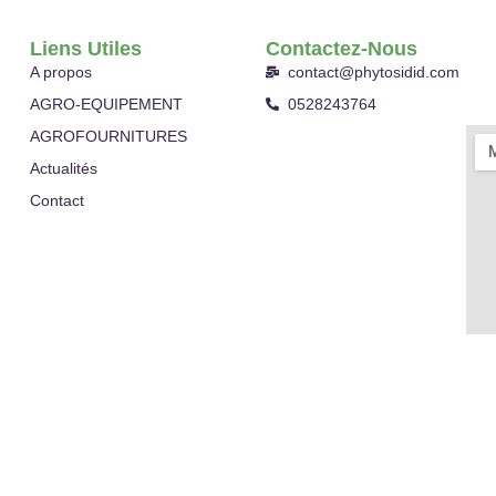
Liens Utiles
Contactez-Nous
A propos
contact@phytosidid.com
AGRO-EQUIPEMENT
0528243764
AGROFOURNITURES
Actualités
Contact