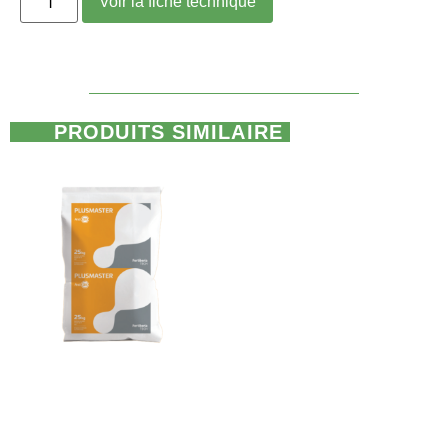
Voir la fiche technique
PRODUITS SIMILAIRE