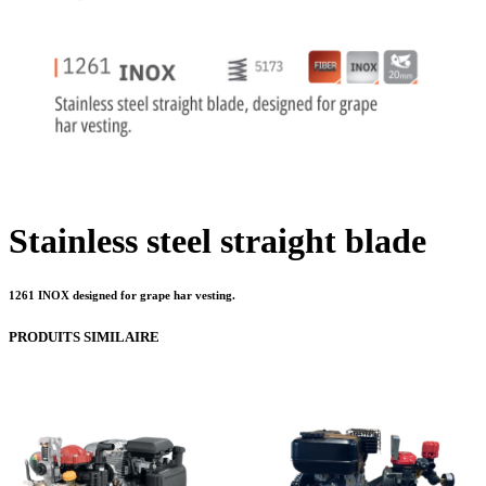
Stainless steel straight blade
1261 INOX designed for grape har vesting.
PRODUITS SIMILAIRE