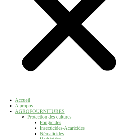
Accueil
A propos
AGROFOURNITURES
Protection des cultures
Fongicides
Insecticides-Acaricides
Nématicides