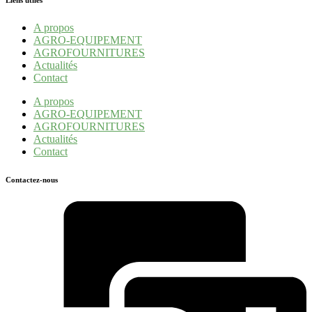
Liens utiles
A propos
AGRO-EQUIPEMENT
AGROFOURNITURES
Actualités
Contact
A propos
AGRO-EQUIPEMENT
AGROFOURNITURES
Actualités
Contact
Contactez-nous