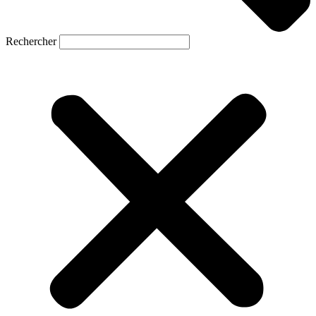
Rechercher