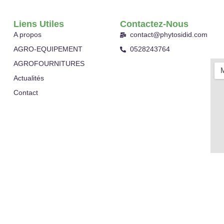
Liens Utiles
Contactez-Nous
A propos
contact@phytosidid.com
AGRO-EQUIPEMENT
0528243764
AGROFOURNITURES
Actualités
Contact