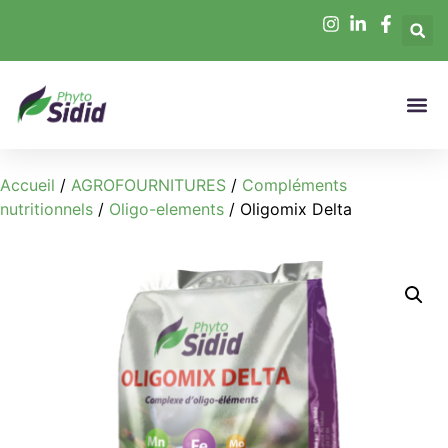
Accueil
/
AGROFOURNITURES
/
Compléments
nutritionnels
/
Oligo-elements
/ Oligomix Delta