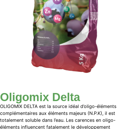
Oligomix Delta
OLIGOMIX DELTA
est la source idéal d’oligo-éléments
complémentaires aux éléments majeurs (N.P.K), il est
totalement soluble dans l’eau. Les carences en oligo-
éléments influencent fatalement le développement