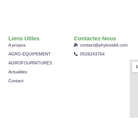
Liens Utiles
Contactez-Nous
A propos
contact@phytosidid.com
AGRO-EQUIPEMENT
0528243764
AGROFOURNITURES
Actualités
Contact