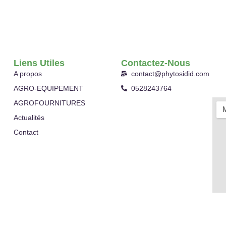
Liens Utiles
Contactez-Nous
A propos
contact@phytosidid.com
AGRO-EQUIPEMENT
0528243764
AGROFOURNITURES
Actualités
Contact