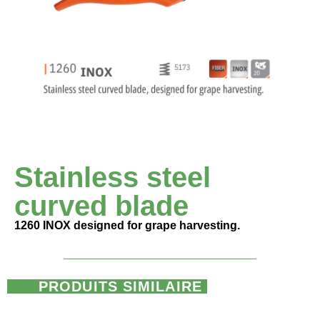
Stainless steel
curved blade
1260 INOX designed for grape harvesting.
PRODUITS SIMILAIRE