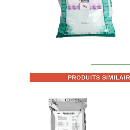
PRODUITS SIMILAI